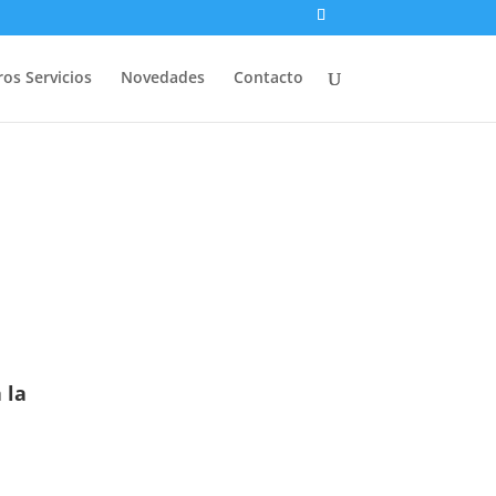
os Servicios
Novedades
Contacto
 la