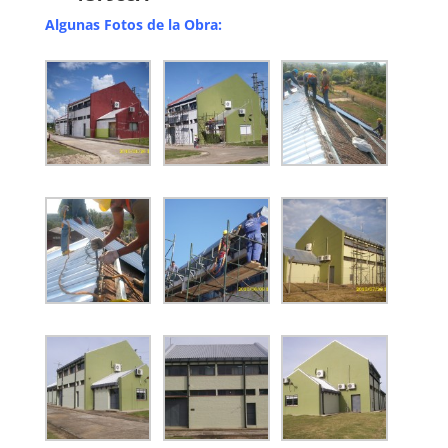
Algunas Fotos de la Obra: