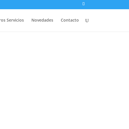
os Servicios
Novedades
Contacto