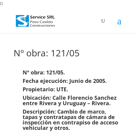
D
Nº obra: 121/05
Nº obra: 121/05.
Fecha ejecución: Junio de 2005.
Propietario: UTE.
Ubicación: Calle Florencio Sanchez
entre Rivera y Uruguay – Rivera.
Descripción: Cambio de marco,
tapas y contratapas de cámara de
inspección en contrapiso de acceso
vehicular y otros.