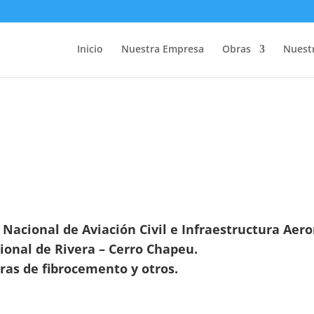
Inicio
Nuestra Empresa
Obras
Nuestr
 Nacional de Aviación Civil e Infraestructura Aero
ional de Rivera – Cerro Chapeu.
as de fibrocemento y otros.