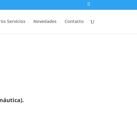
os Servicios
Novedades
Contacto
náutica).